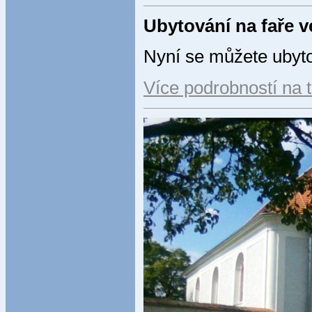
Ubytování na faře 
Nyní se můžete ubyto
Více podrobností na 